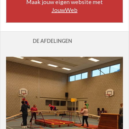
Maak jouw eigen website met
JouwWeb
DE AFDELINGEN